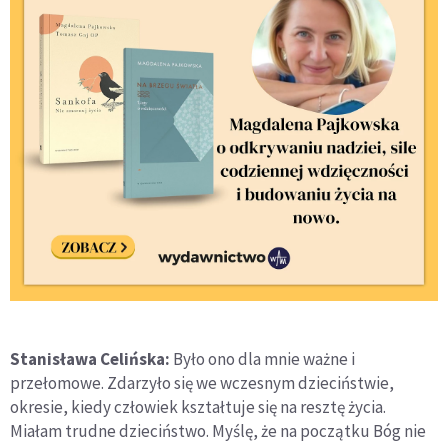
Stanisława Celińska:
Było ono dla mnie ważne i
przełomowe. Zdarzyło się we wczesnym dzieciństwie,
okresie, kiedy człowiek kształtuje się na resztę życia.
Miałam trudne dzieciństwo. Myślę, że na początku Bóg nie