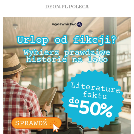
DEON.PL POLECA