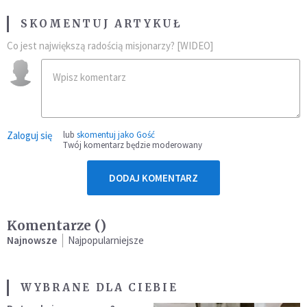
SKOMENTUJ ARTYKUŁ
Co jest największą radością misjonarzy? [WIDEO]
Zaloguj się
lub
skomentuj jako Gość
Twój komentarz będzie moderowany
DODAJ KOMENTARZ
Komentarze (
)
Najnowsze
Najpopularniejsze
WYBRANE DLA CIEBIE