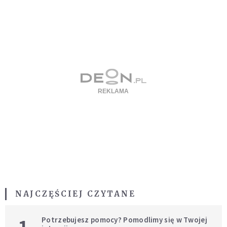
NAJCZĘŚCIEJ CZYTANE
Potrzebujesz pomocy? Pomodlimy się w Twojej