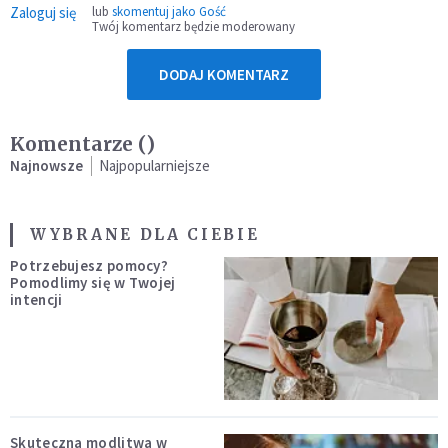
Zaloguj się
lub
skomentuj jako Gość
Twój komentarz będzie moderowany
DODAJ KOMENTARZ
Komentarze (
)
Najnowsze
Najpopularniejsze
WYBRANE DLA CIEBIE
Potrzebujesz pomocy?
Pomodlimy się w Twojej
intencji
Skuteczna modlitwa w