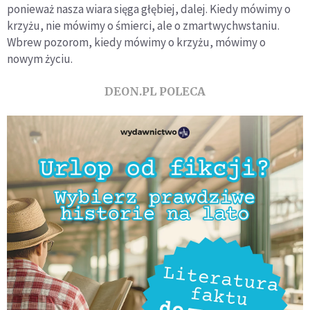
ponieważ nasza wiara sięga głębiej, dalej. Kiedy mówimy o
krzyżu, nie mówimy o śmierci, ale o zmartwychwstaniu.
Wbrew pozorom, kiedy mówimy o krzyżu, mówimy o
nowym życiu.
DEON.PL POLECA