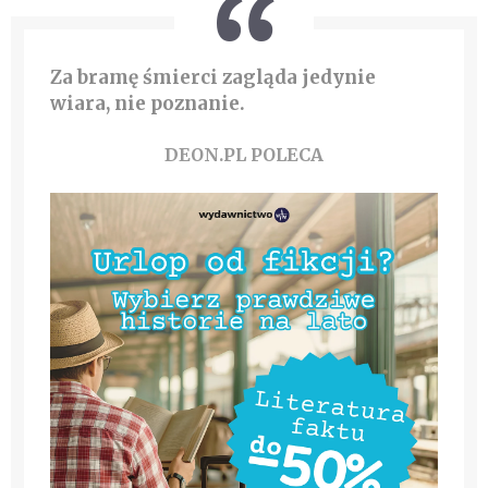
Za bramę śmierci zagląda jedynie
wiara, nie poznanie.
DEON.PL POLECA