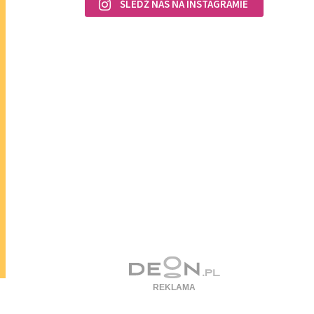
ŚLEDŹ NAS NA INSTAGRAMIE