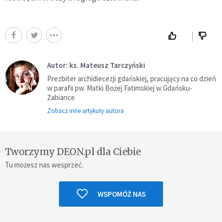
Autor: ks. Mateusz Tarczyński
Prezbiter archidiecezji gdańskiej, pracujący na co dzień
w parafii pw. Matki Bożej Fatimskiej w Gdańsku-
Żabiance
Zobacz inne artykuły autora
Tworzymy DEON.pl dla Ciebie
Tu możesz nas wesprzeć.
WSPOMÓŻ NAS