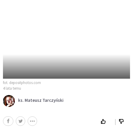
fot. depositphotos.com
4 lata temu
ks. Mateusz Tarczyński