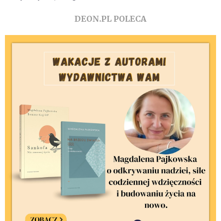
DEON.PL POLECA