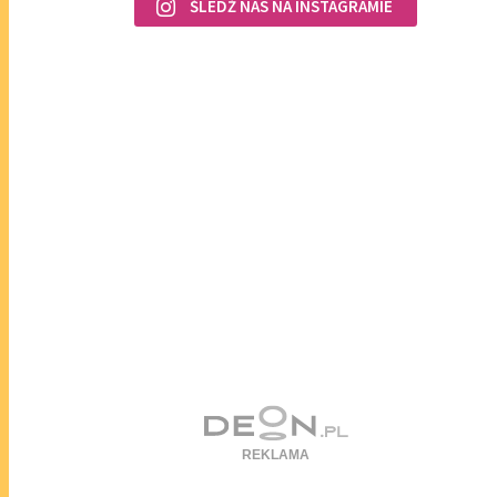
ŚLEDŹ NAS NA INSTAGRAMIE