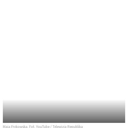
Maja Frykowska. Fot. YouTube / Telewizja Republika