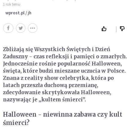
1 rok temu
wprost.pl / jh
Zbliżają się Wszystkich Świętych i Dzień
Zaduszny - czas refleksji i pamięci o zmarłych.
Jednocześnie rośnie popularność Halloween,
święta, które budzi mieszane uczucia w Polsce.
Znana z reality show celebrytka, która po
latach przeszła duchową przemianę,
zdecydowanie skrytykowała Halloween,
nazywając je „kultem śmierci”.
Halloween - niewinna zabawa czy kult
śmierci?