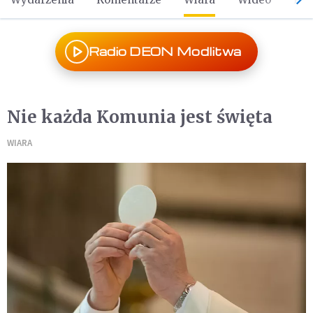
Radio DEON Modlitwa
Nie każda Komunia jest święta
WIARA