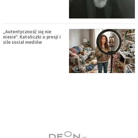
„Autentyczność się nie
niesie”. Katoliczki o presji i
sile social mediów