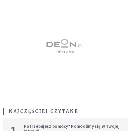
NAJCZĘŚCIEJ CZYTANE
1
Potrzebujesz pomocy? Pomodlimy się w Twojej