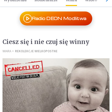
Radio DEON Modlitwa
Ciesz się i nie czuj się winny
WIARA
REKOLEKCJE WIELKOPOSTNE