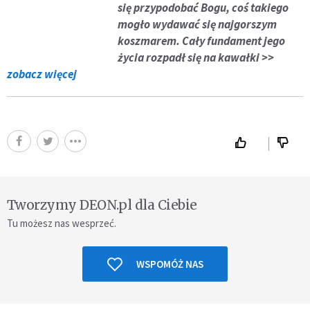
się przypodobać Bogu, coś takiego
mogło wydawać się najgorszym
koszmarem. Cały fundament jego
życia rozpadł się na kawałki >>
zobacz więcej
Tworzymy DEON.pl dla Ciebie
Tu możesz nas wesprzeć.
WSPOMÓŻ NAS