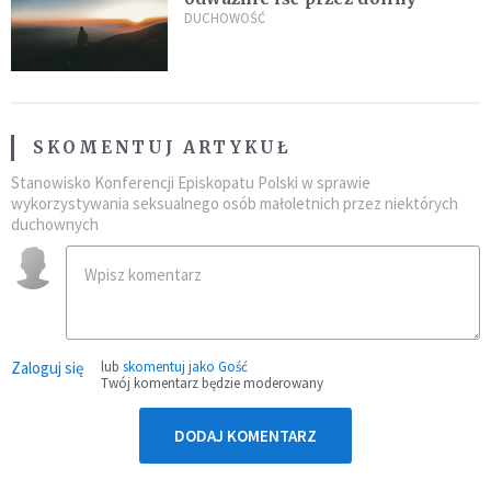
DUCHOWOŚĆ
SKOMENTUJ ARTYKUŁ
Stanowisko Konferencji Episkopatu Polski w sprawie
wykorzystywania seksualnego osób małoletnich przez niektórych
duchownych
Zaloguj się
lub
skomentuj jako Gość
Twój komentarz będzie moderowany
DODAJ KOMENTARZ