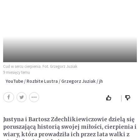
Cud w sercu cierpienia. Fot. Grzegorz Juziak
9 miesięcy temu
YouTube / Rozbite Lustra / Grzegorz Juziak / jh
Justyna i Bartosz Zdechlikiewiczowie dzielą się
poruszającą historią swojej miłości, cierpienia i
wiary, która prowadziła ich przez lata walki z