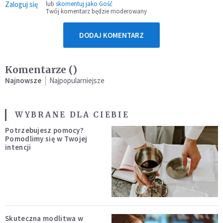
Zaloguj się
lub
skomentuj jako Gość
Twój komentarz będzie moderowany
DODAJ KOMENTARZ
Komentarze (
)
Najnowsze
Najpopularniejsze
WYBRANE DLA CIEBIE
Potrzebujesz pomocy?
Pomodlimy się w Twojej
intencji
Skuteczna modlitwa w