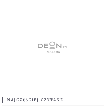
NAJCZĘŚCIEJ CZYTANE