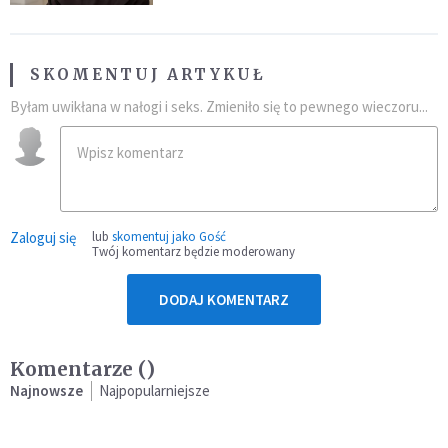
SKOMENTUJ ARTYKUŁ
Byłam uwikłana w nałogi i seks. Zmieniło się to pewnego wieczoru...
Zaloguj się
lub
skomentuj jako Gość
Twój komentarz będzie moderowany
DODAJ KOMENTARZ
Komentarze (
)
Najnowsze
Najpopularniejsze