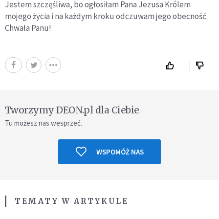
Jestem szczęśliwa, bo ogłosiłam Pana Jezusa Królem
mojego życia i na każdym kroku odczuwam jego obecność.
Chwała Panu!
Tworzymy DEON.pl dla Ciebie
Tu możesz nas wesprzeć.
WSPOMÓŻ NAS
TEMATY W ARTYKULE