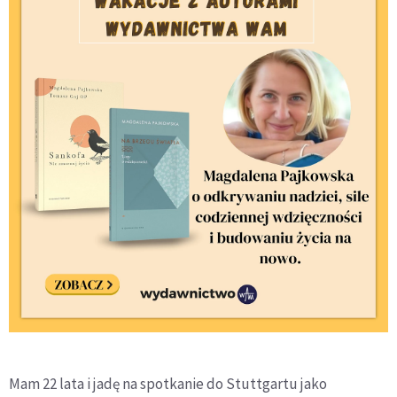
Mam 22 lata i jadę na spotkanie do Stuttgartu jako