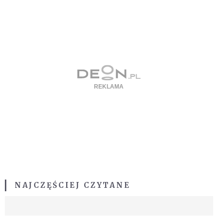
NAJCZĘŚCIEJ CZYTANE