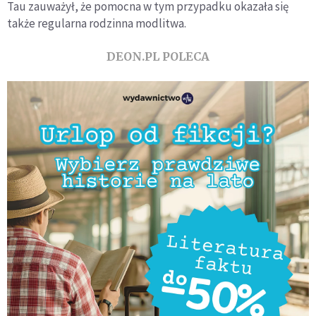
Tau zauważył, że pomocna w tym przypadku okazała się
także regularna rodzinna modlitwa.
DEON.PL POLECA