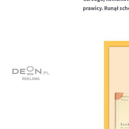
prawicy. Runął sc