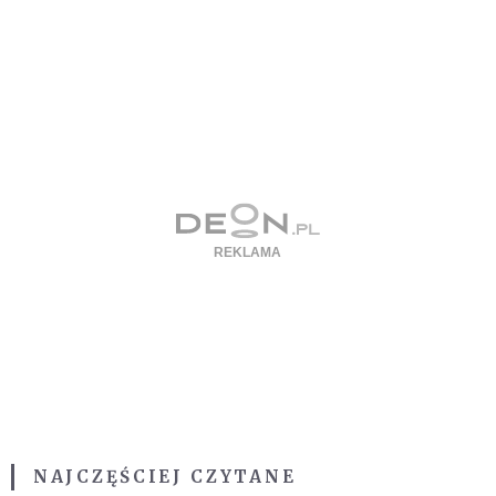
NAJCZĘŚCIEJ CZYTANE