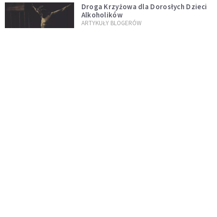
Droga Krzyżowa dla Dorosłych Dzieci
Alkoholików
ARTYKUŁY BLOGERÓW