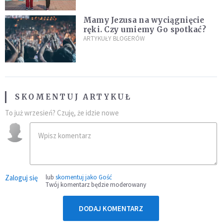
Mamy Jezusa na wyciągnięcie
ręki. Czy umiemy Go spotkać?
ARTYKUŁY BLOGERÓW
SKOMENTUJ ARTYKUŁ
To już wrzesień? Czuję, że idzie nowe
Zaloguj się
lub
skomentuj jako Gość
Twój komentarz będzie moderowany
DODAJ KOMENTARZ