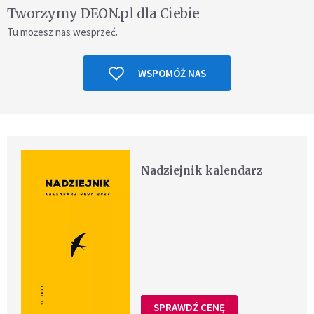
Tworzymy DEON.pl dla Ciebie
Tu możesz nas wesprzeć.
WSPOMÓŻ NAS
Nadziejnik kalendarz
SPRAWDŹ CENĘ