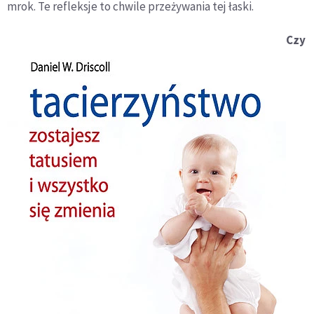
mrok. Te refleksje to chwile przeżywania tej łaski.
Czy