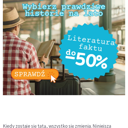
Kiedy zostaje się tatą, wszystko się zmienia. Niniejsza