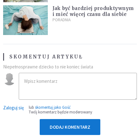
Jak być bardziej produktywnym
i mieć więcej czasu dla siebie
PORADNIA
SKOMENTUJ ARTYKUŁ
Niepełnosprawne dziecko to nie koniec świata
Zaloguj się
lub
skomentuj jako Gość
Twój komentarz będzie moderowany
DODAJ KOMENTARZ