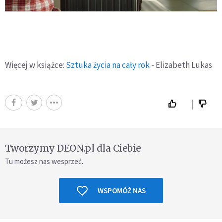
Więcej w książce:
Sztuka życia na cały rok
- Elizabeth Lukas
Tworzymy DEON.pl dla Ciebie
Tu możesz nas wesprzeć.
WSPOMÓŻ NAS