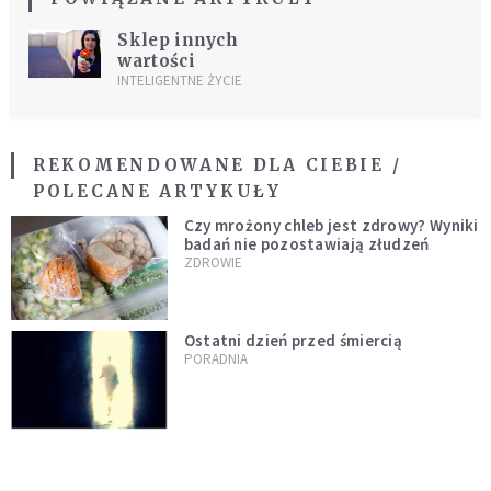
Sklep innych
wartości
INTELIGENTNE ŻYCIE
REKOMENDOWANE DLA CIEBIE /
POLECANE ARTYKUŁY
Czy mrożony chleb jest zdrowy? Wyniki
badań nie pozostawiają złudzeń
ZDROWIE
Ostatni dzień przed śmiercią
PORADNIA