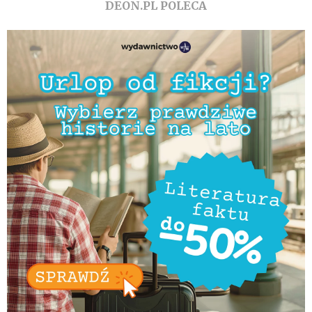
DEON.PL POLECA