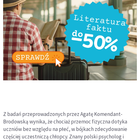
Z badań przeprowadzonych przez Agatę Komendant-
Brodowską wynika, że chociaż przemoc fizyczna dotyka
uczniów bez względu na płeć, w bójkach zdecydowanie
częściej uczestniczą chłopcy. Znany polski psycholog i