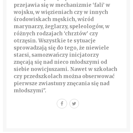
przejawia się w mechanizmie ‘fali’ w
wojsku, w więzieniach czy w innych
środowiskach męskich, wśród
marynarzy, żeglarzy, speleologów, w
różnych rodzajach ‘chrztów’ czy
otrzęsin. Wszystkie te sytuacje
sprowadzają się do tego, że niewiele
starsi, samozwańczy inicjatorzy
znęcają się nad nieco młodszymi od
siebie nowicjuszami. Nawet w szkołach
czy przedszkolach można obserwować
pierwsze zwiastuny znęcania się nad
młodszymi".