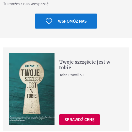
Tu możesz nas wesprzeć.
WSPOMÓŻ NAS
Twoje szczęście jest w
tobie
John Powell SJ
SPRAWDŹ CENĘ