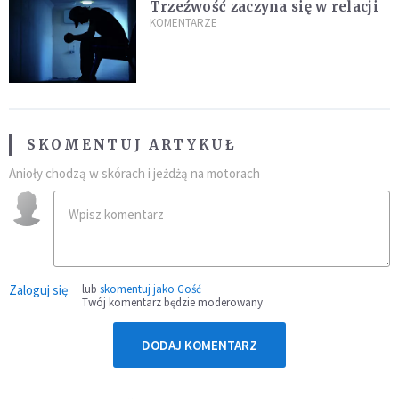
Trzeźwość zaczyna się w relacji
KOMENTARZE
SKOMENTUJ ARTYKUŁ
Anioły chodzą w skórach i jeżdżą na motorach
Zaloguj się
lub
skomentuj jako Gość
Twój komentarz będzie moderowany
DODAJ KOMENTARZ