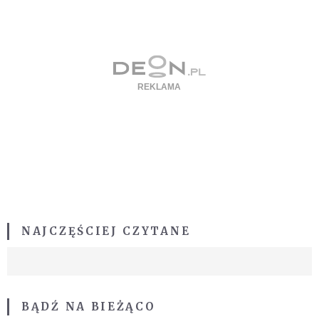
NAJCZĘŚCIEJ CZYTANE
BĄDŹ NA BIEŻĄCO