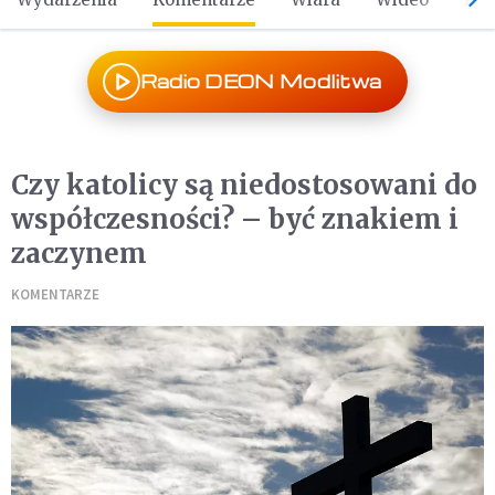
Radio DEON Modlitwa
Czy katolicy są niedostosowani do
współczesności? – być znakiem i
zaczynem
KOMENTARZE