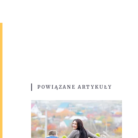
POWIĄZANE ARTYKUŁY