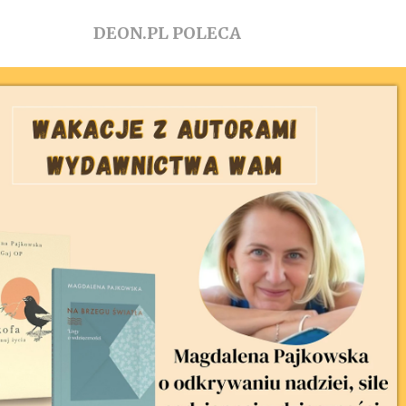
DEON.PL POLECA