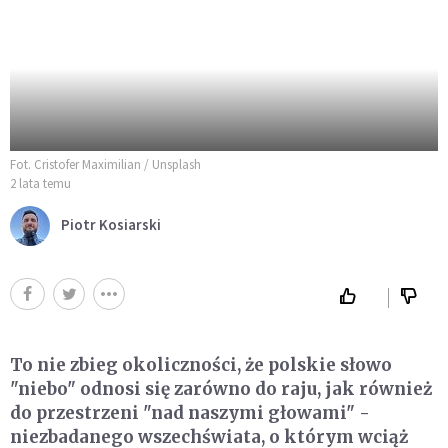
Fot. Cristofer Maximilian / Unsplash
2 lata temu
Piotr Kosiarski
To nie zbieg okoliczności, że polskie słowo
"niebo" odnosi się zarówno do raju, jak również
do przestrzeni "nad naszymi głowami" -
niezbadanego wszechświata, o którym wciąż