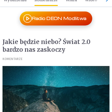
Radio DEON Modlitwa
Jakie będzie niebo? Świat 2.0
bardzo nas zaskoczy
KOMENTARZE