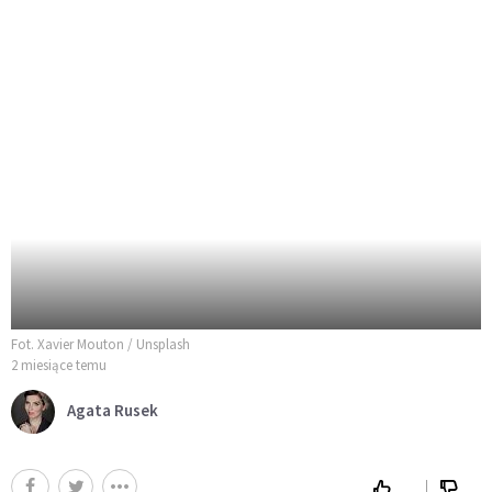
Fot. Xavier Mouton / Unsplash
2 miesiące temu
Agata Rusek