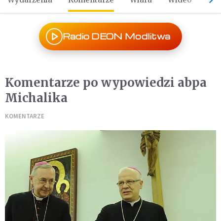
Radio DEON Modlitwa
Komentarze po wypowiedzi abpa
Michalika
KOMENTARZE