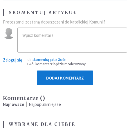
SKOMENTUJ ARTYKUŁ
Protestanci zostaną dopuszczeni do katolickiej Komunii?
Zaloguj się
lub
skomentuj jako Gość
Twój komentarz będzie moderowany
DODAJ KOMENTARZ
Komentarze (
)
Najnowsze
Najpopularniejsze
WYBRANE DLA CIEBIE