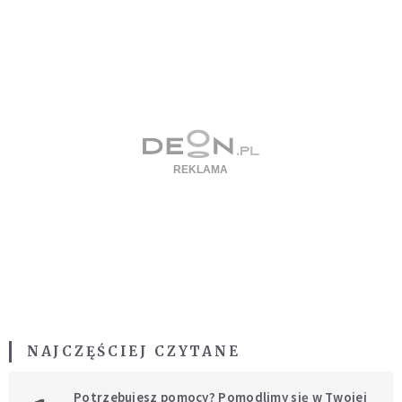
NAJCZĘŚCIEJ CZYTANE
Potrzebujesz pomocy? Pomodlimy się w Twojej