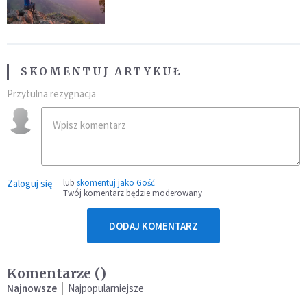
SKOMENTUJ ARTYKUŁ
Przytulna rezygnacja
Zaloguj się
lub
skomentuj jako Gość
Twój komentarz będzie moderowany
DODAJ KOMENTARZ
Komentarze (
)
Najnowsze
Najpopularniejsze