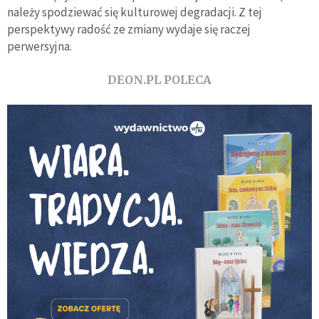
należy spodziewać się kulturowej degradacji. Z tej
perspektywy radość ze zmiany wydaje się raczej
perwersyjna.
DEON.PL POLECA