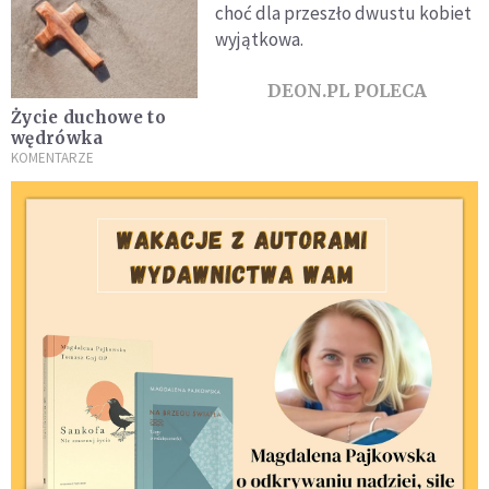
choć dla przeszło dwustu kobiet
wyjątkowa.
DEON.PL POLECA
Życie duchowe to
wędrówka
KOMENTARZE