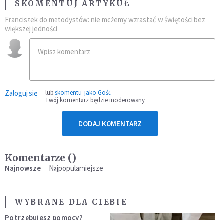
SKOMENTUJ ARTYKUŁ
Franciszek do metodystów: nie możemy wzrastać w świętości bez
większej jedności
Zaloguj się
lub
skomentuj jako Gość
Twój komentarz będzie moderowany
DODAJ KOMENTARZ
Komentarze (
)
Najnowsze
Najpopularniejsze
WYBRANE DLA CIEBIE
Potrzebujesz pomocy?