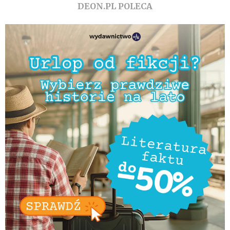
DEON.PL POLECA