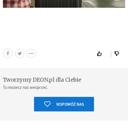
Tworzymy DEON.pl dla Ciebie
Tu możesz nas wesprzeć.
WSPOMÓŻ NAS