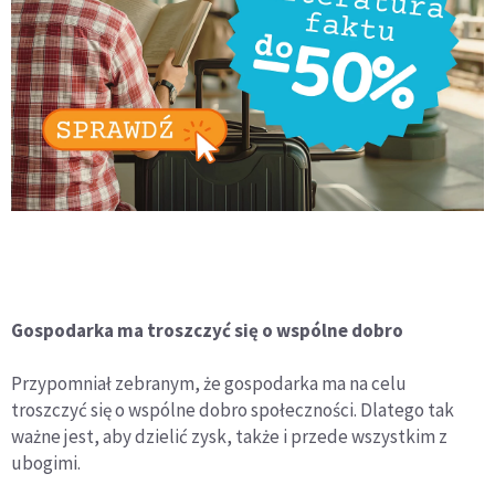
Gospodarka ma troszczyć się o wspólne dobro
Przypomniał zebranym, że gospodarka ma na celu
troszczyć się o wspólne dobro społeczności. Dlatego tak
ważne jest, aby dzielić zysk, także i przede wszystkim z
ubogimi.