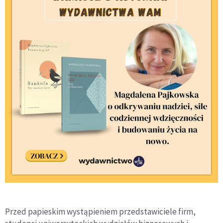
Przed papieskim wystąpieniem przedstawiciele firm,