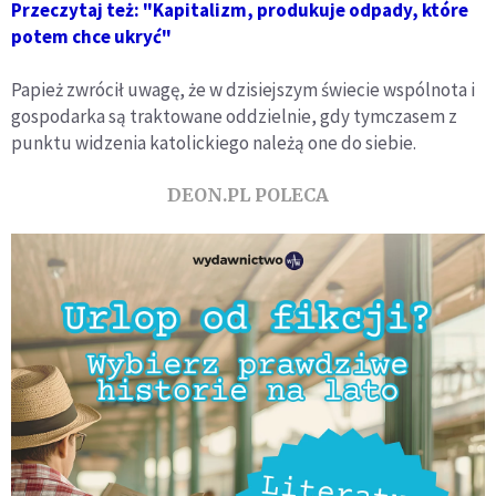
Przeczytaj też: "Kapitalizm, produkuje odpady, które
potem chce ukryć"
Papież zwrócił uwagę, że w dzisiejszym świecie wspólnota i
gospodarka są traktowane oddzielnie, gdy tymczasem z
punktu widzenia katolickiego należą one do siebie.
DEON.PL POLECA