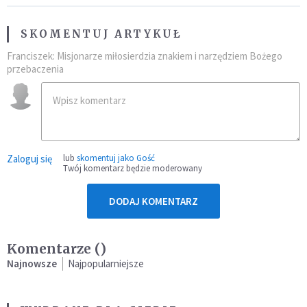
SKOMENTUJ ARTYKUŁ
Franciszek: Misjonarze miłosierdzia znakiem i narzędziem Bożego
przebaczenia
Zaloguj się
lub
skomentuj jako Gość
Twój komentarz będzie moderowany
DODAJ KOMENTARZ
Komentarze (
)
Najnowsze
Najpopularniejsze