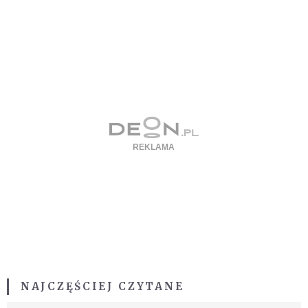
NAJCZĘŚCIEJ CZYTANE