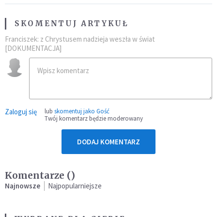
SKOMENTUJ ARTYKUŁ
Franciszek: z Chrystusem nadzieja weszła w świat
[DOKUMENTACJA]
Zaloguj się
lub
skomentuj jako Gość
Twój komentarz będzie moderowany
DODAJ KOMENTARZ
Komentarze (
)
Najnowsze
Najpopularniejsze