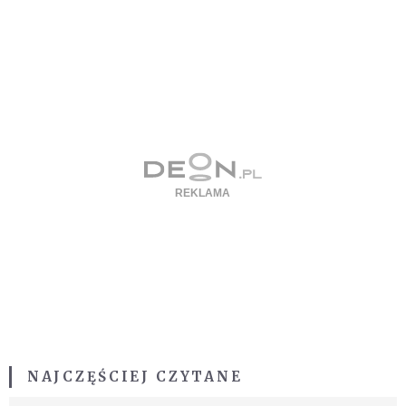
NAJCZĘŚCIEJ CZYTANE