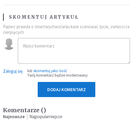
SKOMENTUJ ARTYKUŁ
Papież: prawda o zmartwychwstaniu każe szanować życie, zwłaszcza
cierpiących
Zaloguj się
lub
skomentuj jako Gość
Twój komentarz będzie moderowany
DODAJ KOMENTARZ
Komentarze (
)
Najnowsze
Najpopularniejsze