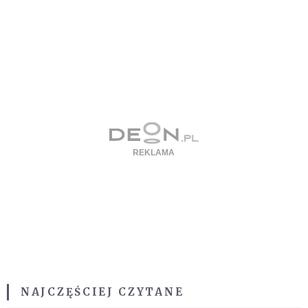
NAJCZĘŚCIEJ CZYTANE