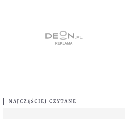
NAJCZĘŚCIEJ CZYTANE