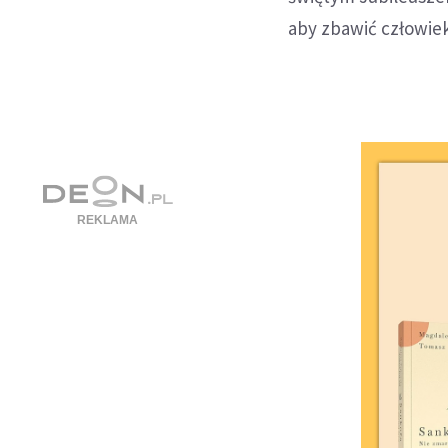
aby zbawić człowie