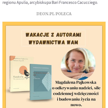
regionu Apulia, arcybiskupa Bari Francesco Cacucciego.
DEON.PL POLECA