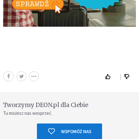
Tworzymy DEON.pl dla Ciebie
Tu możesz nas wesprzeć.
WSPOMÓŻ NAS