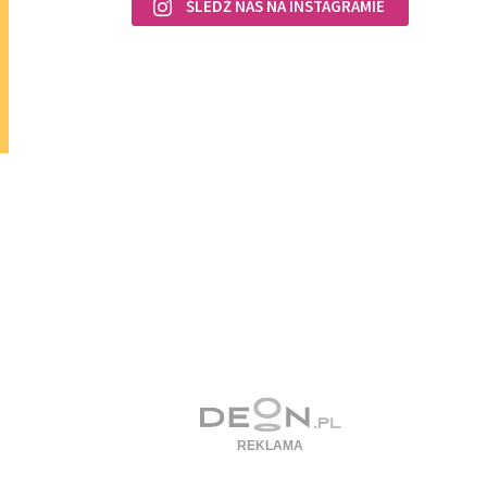
ŚLEDŹ NAS NA INSTAGRAMIE