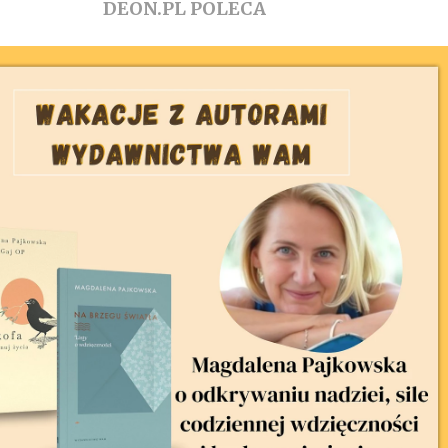
DEON.PL POLECA