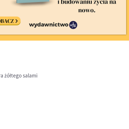
ra żółtego salami