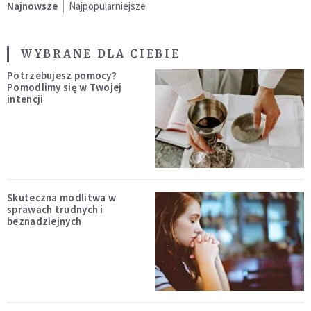
Najnowsze
Najpopularniejsze
WYBRANE DLA CIEBIE
Potrzebujesz pomocy?
Pomodlimy się w Twojej
intencji
Skuteczna modlitwa w
sprawach trudnych i
beznadziejnych