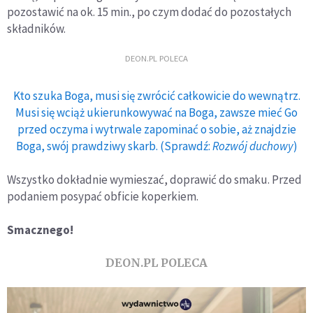
pozostawić na ok. 15 min., po czym dodać do pozostałych
składników.
DEON.PL POLECA
Kto szuka Boga, musi się zwrócić całkowicie do wewnątrz.
Musi się wciąż ukierunkowywać na Boga, zawsze mieć Go
przed oczyma i wytrwale zapominać o sobie, aż znajdzie
Boga, swój prawdziwy skarb. (Sprawdź:
Rozwój duchowy
)
Wszystko dokładnie wymieszać, doprawić do smaku. Przed
podaniem posypać obficie koperkiem.
Smacznego!
DEON.PL POLECA