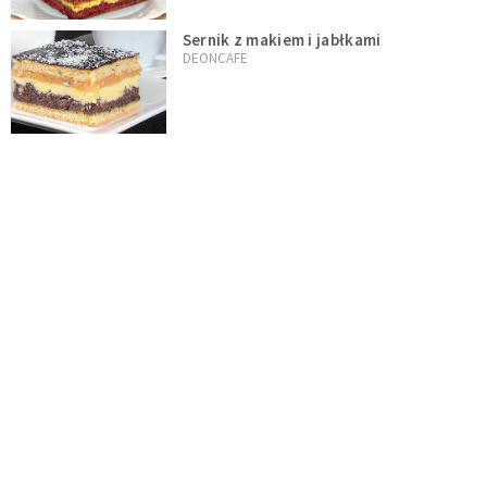
Sernik z makiem i jabłkami
DEONCAFE