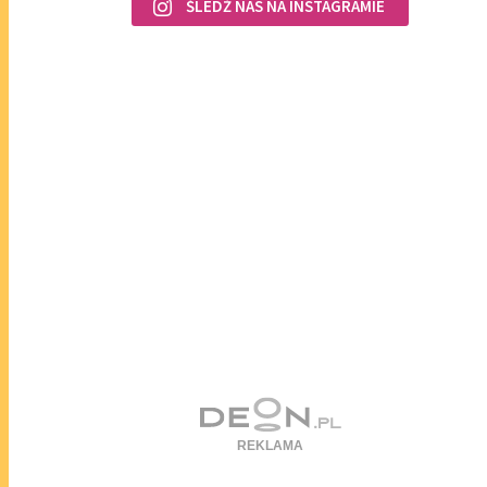
ŚLEDŹ NAS NA INSTAGRAMIE