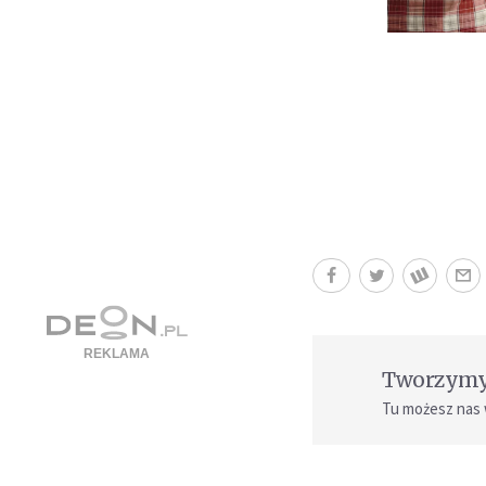
Tworzymy 
Tu możesz nas