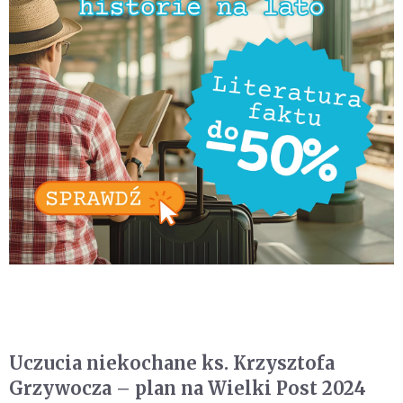
Uczucia niekochane ks. Krzysztofa
Grzywocza – plan na Wielki Post 2024