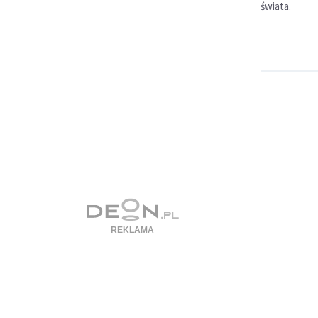
świata.