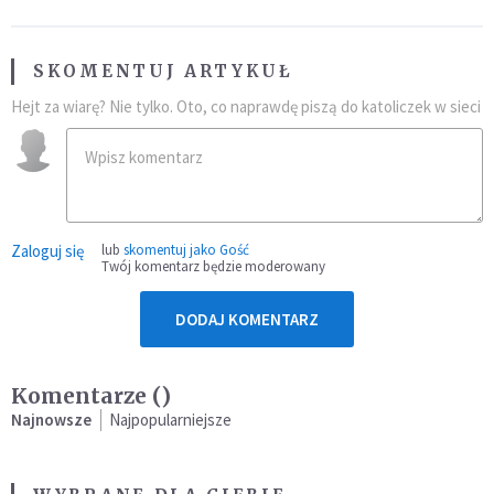
SKOMENTUJ ARTYKUŁ
Hejt za wiarę? Nie tylko. Oto, co naprawdę piszą do katoliczek w sieci
Zaloguj się
lub
skomentuj jako Gość
Twój komentarz będzie moderowany
DODAJ KOMENTARZ
Komentarze (
)
Najnowsze
Najpopularniejsze