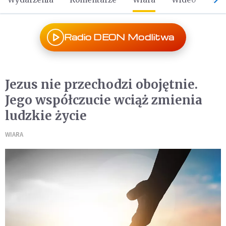
Radio DEON Modlitwa
Jezus nie przechodzi obojętnie.
Jego współczucie wciąż zmienia
ludzkie życie
WIARA