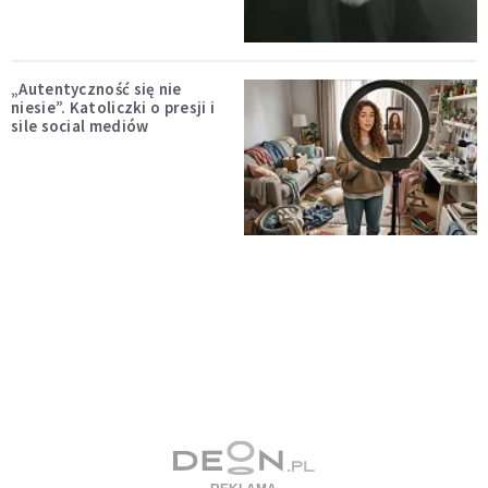
„Autentyczność się nie
niesie”. Katoliczki o presji i
sile social mediów