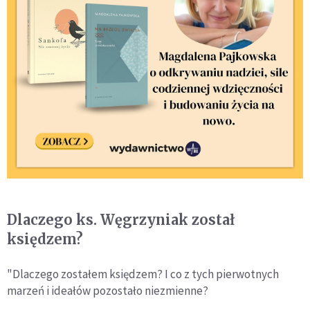
Dlaczego ks. Węgrzyniak został
księdzem?
"Dlaczego zostałem księdzem? I co z tych pierwotnych
marzeń i ideałów pozostało niezmienne?