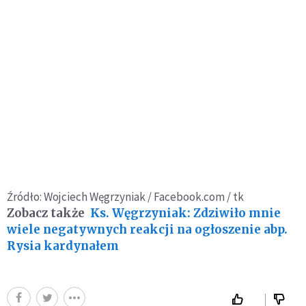
Źródło: Wojciech Węgrzyniak / Facebook.com / tk
Zobacz także
Ks. Węgrzyniak: Zdziwiło mnie
wiele negatywnych reakcji na ogłoszenie abp.
Rysia kardynałem