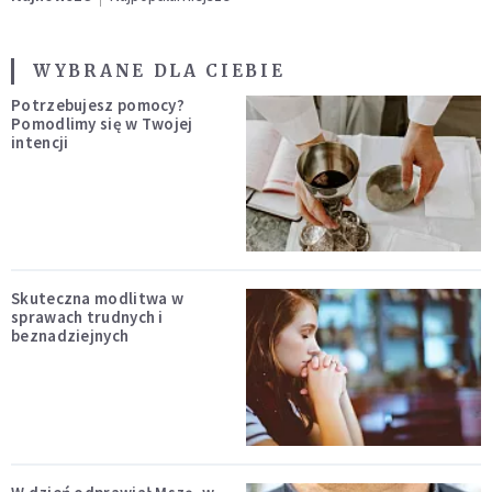
WYBRANE DLA CIEBIE
Potrzebujesz pomocy?
Pomodlimy się w Twojej
intencji
Skuteczna modlitwa w
sprawach trudnych i
beznadziejnych