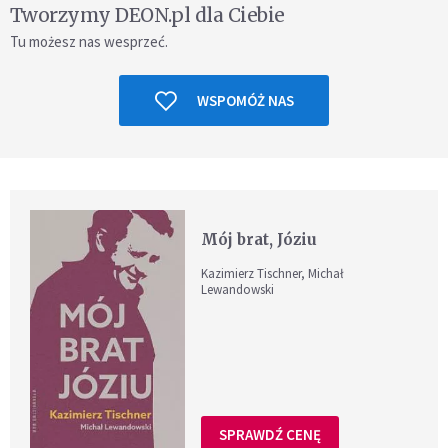
Tworzymy DEON.pl dla Ciebie
Tu możesz nas wesprzeć.
WSPOMÓŻ NAS
Mój brat, Józiu
Kazimierz Tischner, Michał
Lewandowski
SPRAWDŹ CENĘ