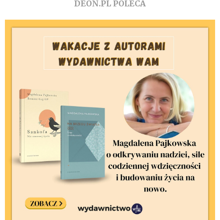
DEON.PL POLECA