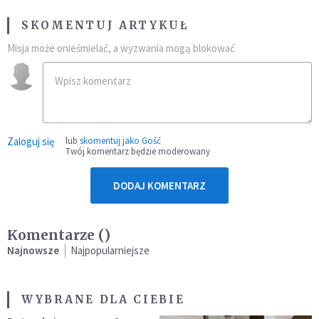
SKOMENTUJ ARTYKUŁ
Misja może onieśmielać, a wyzwania mogą blokować
Zaloguj się
lub
skomentuj jako Gość
Twój komentarz będzie moderowany
DODAJ KOMENTARZ
Komentarze (
)
Najnowsze
Najpopularniejsze
WYBRANE DLA CIEBIE