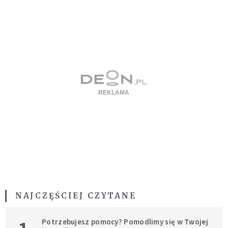
NAJCZĘŚCIEJ CZYTANE
Potrzebujesz pomocy? Pomodlimy się w Twojej